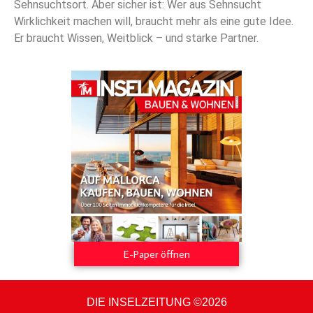
Sehnsuchtsort. Aber sicher ist: Wer aus Sehnsucht
Wirklichkeit machen will, braucht mehr als eine gute Idee.
Er braucht Wissen, Weitblick – und starke Partner.
E-Paper öffnen
DIE INSELZEITUNG ©2026