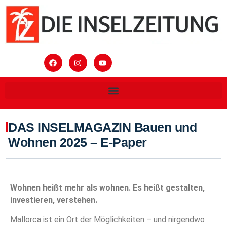
DAS INSELMAGAZIN Bauen und
Wohnen 2025 – E-Paper
Wohnen heißt mehr als wohnen. Es heißt gestalten,
investieren, verstehen.
Mallorca ist ein Ort der Möglichkeiten – und nirgendwo