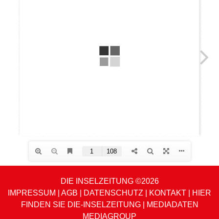
DIE INSELZEITUNG ©2026
IMPRESSUM
|
AGB
|
DATENSCHUTZ
|
KONTAKT
|
HIER
FINDEN SIE DIE-INSELZEITUNG
|
MEDIADATEN
MEDIAGROUP