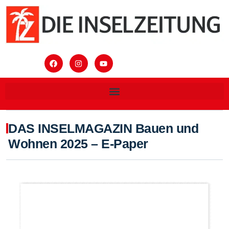
DAS INSELMAGAZIN Bauen und
Wohnen 2025 – E-Paper