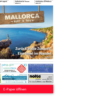
E-Paper öffnen