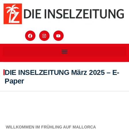
DIE INSELZEITUNG März 2025 – E-
Paper
WILLKOMMEN IM FRÜHLING AUF MALLORCA