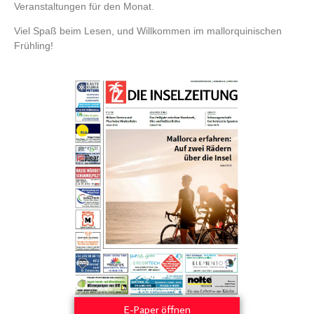
Veranstaltungen für den Monat.
Viel Spaß beim Lesen, und Willkommen im mallorquinischen
Frühling!
E-Paper öffnen