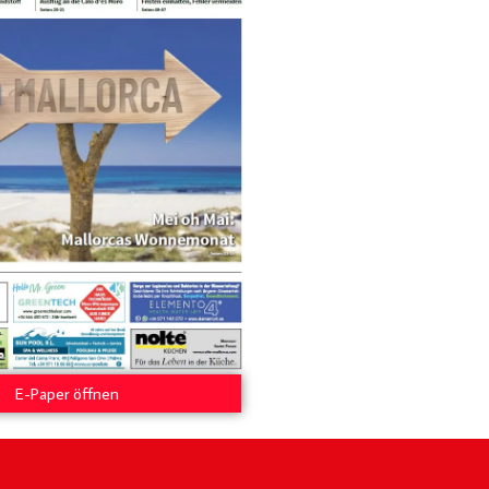
E-Paper öffnen