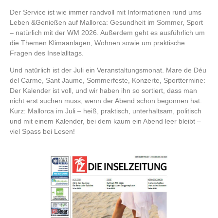
Der Service ist wie immer randvoll mit Informationen rund ums
Leben &Genießen auf Mallorca: Gesundheit im Sommer, Sport
– natürlich mit der WM 2026. Außerdem geht es ausführlich um
die Themen Klimaanlagen, Wohnen sowie um praktische
Fragen des Inselalltags.
Und natürlich ist der Juli ein Veranstaltungsmonat. Mare de Déu
del Carme, Sant Jaume, Sommerfeste, Konzerte, Sporttermine:
Der Kalender ist voll, und wir haben ihn so sortiert, dass man
nicht erst suchen muss, wenn der Abend schon begonnen hat.
Kurz: Mallorca im Juli – heiß, praktisch, unterhaltsam, politisch
und mit einem Kalender, bei dem kaum ein Abend leer bleibt –
viel Spass bei Lesen!