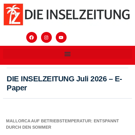
DIE INSELZEITUNG Juli 2026 – E-
Paper
MALLORCA AUF BETRIEBSTEMPERATUR: ENTSPANNT
DURCH DEN SOMMER