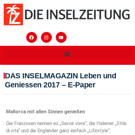
DAS INSELMAGAZIN Leben und
Geniessen 2017 – E-Paper
Mallorca mit allen Sinnen genießen
Die Franzosen nennen es „Savoir vivre“, die Italiener „Stile
di vita“ und die Engländer ganz einfach „Lifestyle“.