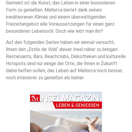
Gemeint ist die Kunst, das Leben in einer besonderen
Form zu genießen. Mallorca bietet dank seines
mediterranen Klimas und einem überwältigenden
Freizeitangebot alle Voraussetzungen für einen ganz
besonderen Lebensstil. Doch wie lebt man ihn?
Auf den folgenden Seiten haben wir einmal versucht,
Ihnen den „Estilo de Vida“ dieser Insel näher zu bringen.
Restaruants, Bars, Beachclubs, Diskotheken und kulturelle
Hotspots sind nur einige der Orte, die Ihnen in Zukunft
dabei helfen sollen, das Leben auf Mallorca noch besser,
noch intensiver zu genießen als bisher.