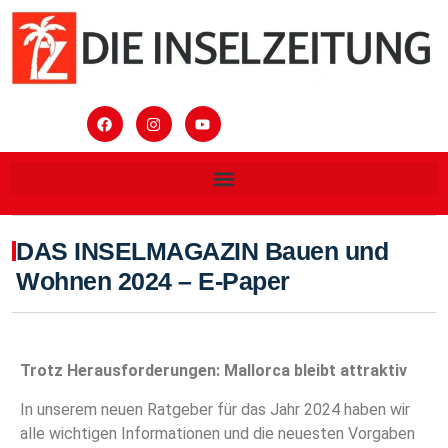
DAS INSELMAGAZIN Bauen und
Wohnen 2024 – E-Paper
Trotz Herausforderungen: Mallorca bleibt attraktiv
In unserem neuen Ratgeber für das Jahr 2024 haben wir
alle wichtigen Informationen und die neuesten Vorgaben