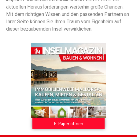
aktuellen Herausforderungen weiterhin große Chancen.
Mit dem richtigen Wissen und den passenden Partnern an
Ihrer Seite können Sie Ihren Traum vom Eigenheim auf
dieser bezaubernden Insel verwirklichen.
E-Paper öffnen