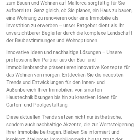
zum Bauen und Wohnen auf Mallorca sorgfältig für Sie
aufbereitet. Ganz gleich, ob Sie planen, ein Haus zu bauen,
eine Wohnung zu renovieren oder eine Immobilie als
Investition zu erwerben – unser Ratgeber dient als Ihr
unverzichtbarer Begleiter durch die komplexe Landschaft
der Baubestimmungen und Wohnoptionen.
Innovative Ideen und nachhaltige Lösungen – Unsere
professionellen Partner aus der Bau- und
Immobilienbranche präsentieren innovative Konzepte für
das Wohnen von morgen. Entdecken Sie die neuesten
Trends und Entwicklungen für den Innen- und
Außenbereich Ihrer Immobilien, von smarten
Haustechniklösungen bis hin zu kreativen Ideen für
Garten- und Poolgestaltung.
Diese aktuellen Trends setzen nicht nur ästhetische,
sondern auch nachhaltige Akzente, die zur Wertsteigerung
Ihrer Immobilie beitragen. Bleiben Sie informiert und
inspiriert. Mallorcas Immobilienmarkt bietet trotz der