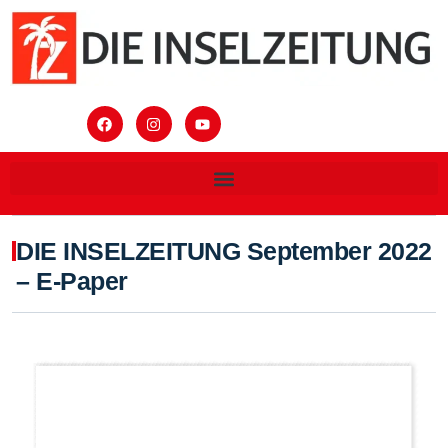
DIE INSELZEITUNG September 2022
– E-Paper