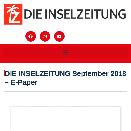
DIE INSELZEITUNG September 2018
– E-Paper