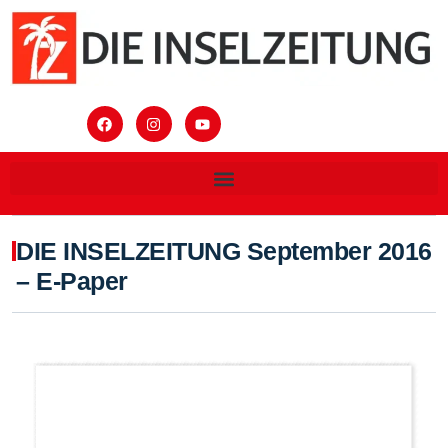
DIE INSELZEITUNG September 2016
– E-Paper