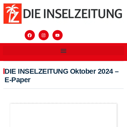
DIE INSELZEITUNG Oktober 2024 –
E-Paper