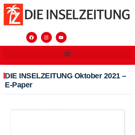
DIE INSELZEITUNG Oktober 2021 –
E-Paper