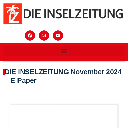
DIE INSELZEITUNG November 2024
– E-Paper