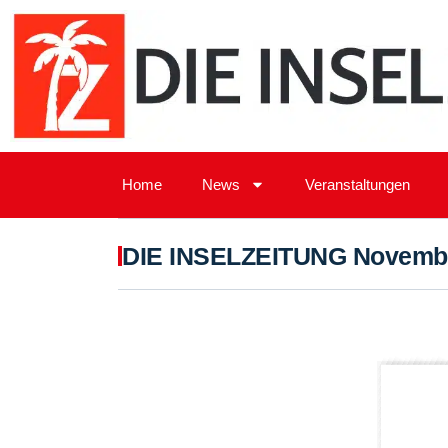
Home
News
Veranstaltungen
DIE INSELZEITUNG Novembe