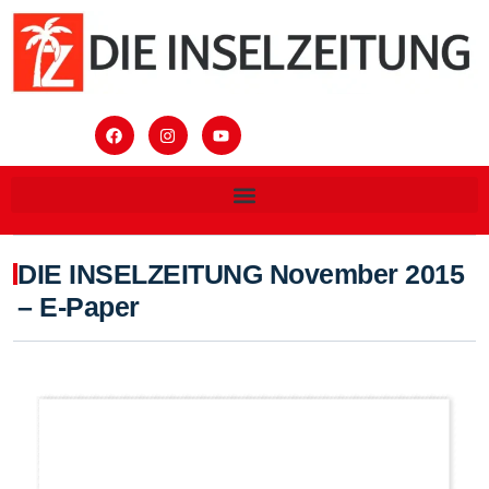
DIE INSELZEITUNG November 2015
– E-Paper