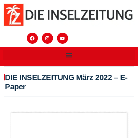
DIE INSELZEITUNG März 2022 – E-
Paper