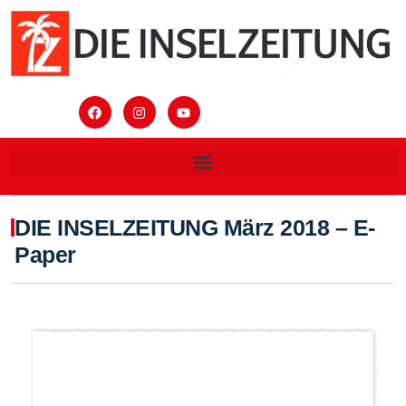
DIE INSELZEITUNG März 2018 – E-
Paper