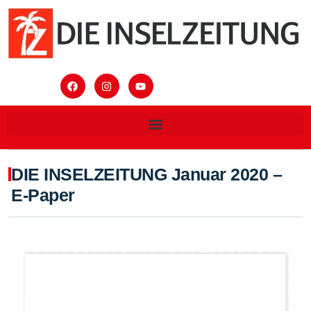
DIE INSELZEITUNG Januar 2020 –
E-Paper