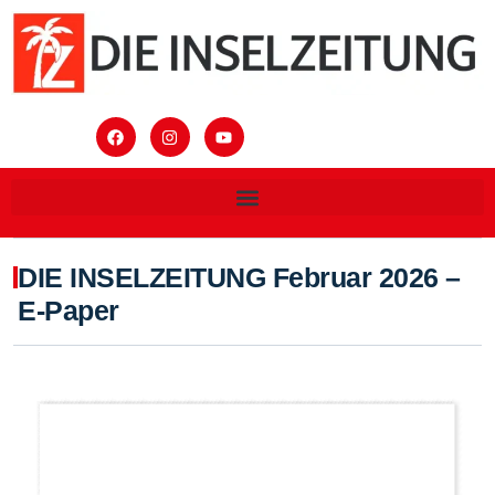
DIE INSELZEITUNG Februar 2026 –
E-Paper