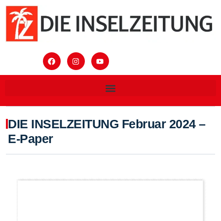
DIE INSELZEITUNG Februar 2024 –
E-Paper