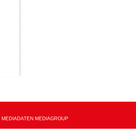
|
MEDIADATEN MEDIAGROUP