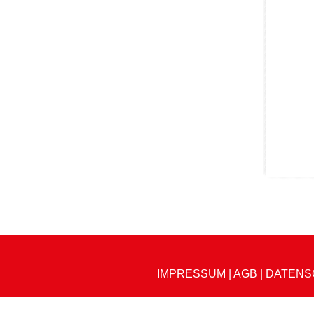
IMPRESSUM
|
AGB
|
DATENS