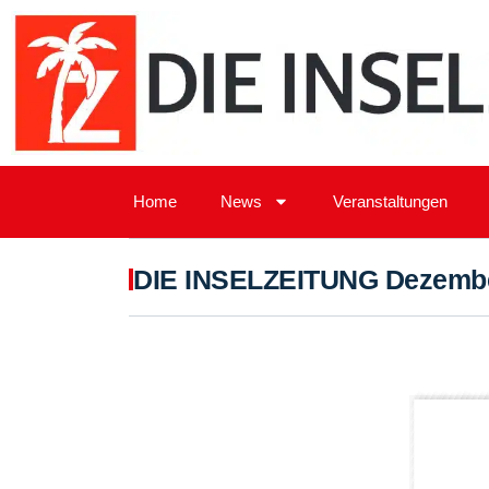
Home
News
Veranstaltungen
DIE INSELZEITUNG Dezembe