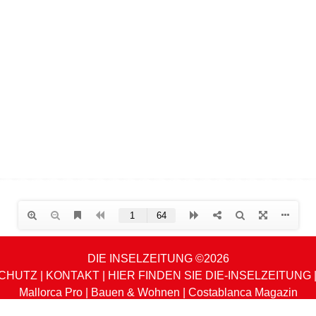
DIE INSELZEITUNG ©2026
CHUTZ
|
KONTAKT
|
HIER FINDEN SIE DIE-INSELZEITUNG
Mallorca Pro
|
Bauen & Wohnen
|
Costablanca Magazin