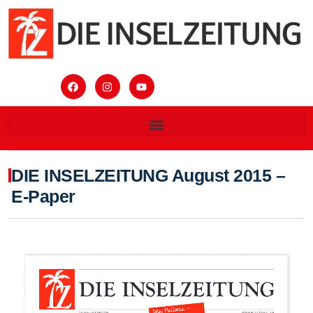
DIE INSELZEITUNG August 2015 –
E-Paper