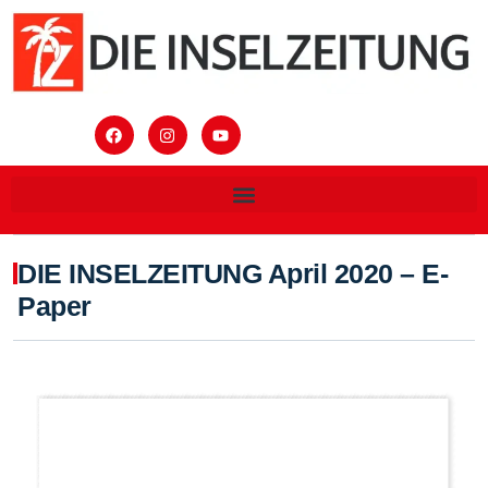
DIE INSELZEITUNG April 2020 – E-
Paper